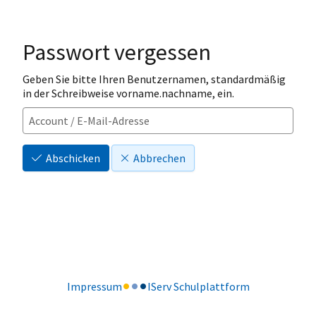
Passwort vergessen
Geben Sie bitte Ihren Benutzernamen, standardmäßig
in der Schreibweise vorname.nachname, ein.
Abschicken
Abbrechen
Impressum
IServ Schulplattform